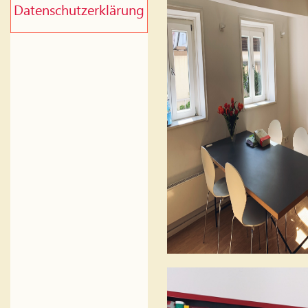
Datenschutzerklärung