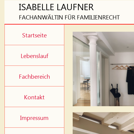
ISABELLE LAUFNER
FACHANWÄLTIN FÜR FAMILIENRECHT
Startseite
Lebenslauf
Fachbereich
Kontakt
Impressum